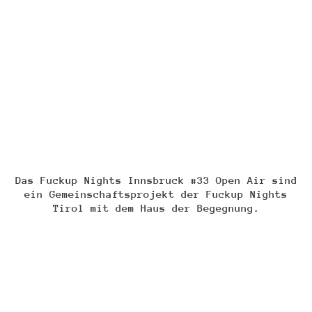
Das Fuckup Nights Innsbruck #33 Open Air sind
ein Gemeinschaftsprojekt der Fuckup Nights
Tirol mit dem Haus der Begegnung.