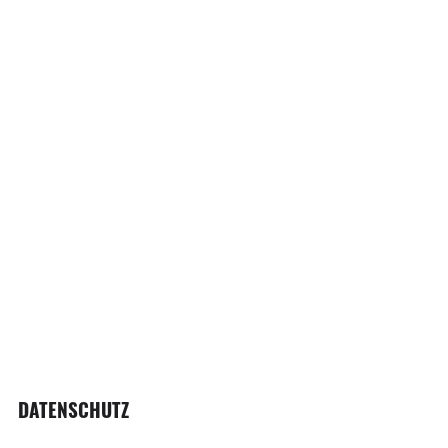
DATENSCHUTZ