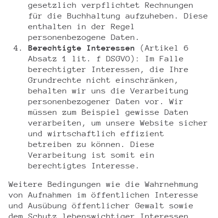
gesetzlich verpflichtet Rechnungen
für die Buchhaltung aufzuheben. Diese
enthalten in der Regel
personenbezogene Daten.
Berechtigte Interessen
(Artikel 6
Absatz 1 lit. f DSGVO): Im Falle
berechtigter Interessen, die Ihre
Grundrechte nicht einschränken,
behalten wir uns die Verarbeitung
personenbezogener Daten vor. Wir
müssen zum Beispiel gewisse Daten
verarbeiten, um unsere Website sicher
und wirtschaftlich effizient
betreiben zu können. Diese
Verarbeitung ist somit ein
berechtigtes Interesse.
Weitere Bedingungen wie die Wahrnehmung
von Aufnahmen im öffentlichen Interesse
und Ausübung öffentlicher Gewalt sowie
dem Schutz lebenswichtiger Interessen