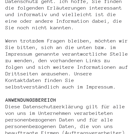
Datenschutz geht. Ich hoffe, Sie finden
die folgenden Erläuterungen interessant
und informativ und vielleicht ist die
eine oder andere Information dabei, die
Sie noch nicht kannten.
Wenn trotzdem Fragen bleiben, möchten wir
Sie bitten, sich an die unten bzw. im
Impressum genannte verantwortliche Stelle
zu wenden, den vorhandenen Links zu
folgen und sich weitere Informationen auf
Drittseiten anzusehen. Unsere
Kontaktdaten finden Sie
selbstverständlich auch im Impressum.
ANWENDUNGSBEREICH
Diese Datenschutzerklärung gilt für alle
von uns im Unternehmen verarbeiteten
personenbezogenen Daten und für alle
personenbezogenen Daten, die von uns
beauftragte Firmen (Auftragsverarbeiter)