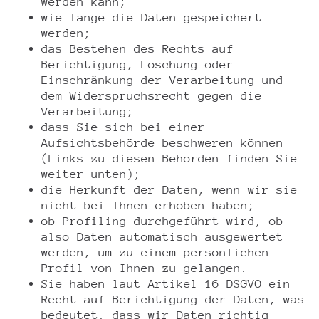
werden kann;
wie lange die Daten gespeichert
werden;
das Bestehen des Rechts auf
Berichtigung, Löschung oder
Einschränkung der Verarbeitung und
dem Widerspruchsrecht gegen die
Verarbeitung;
dass Sie sich bei einer
Aufsichtsbehörde beschweren können
(Links zu diesen Behörden finden Sie
weiter unten);
die Herkunft der Daten, wenn wir sie
nicht bei Ihnen erhoben haben;
ob Profiling durchgeführt wird, ob
also Daten automatisch ausgewertet
werden, um zu einem persönlichen
Profil von Ihnen zu gelangen.
Sie haben laut Artikel 16 DSGVO ein
Recht auf Berichtigung der Daten, was
bedeutet, dass wir Daten richtig