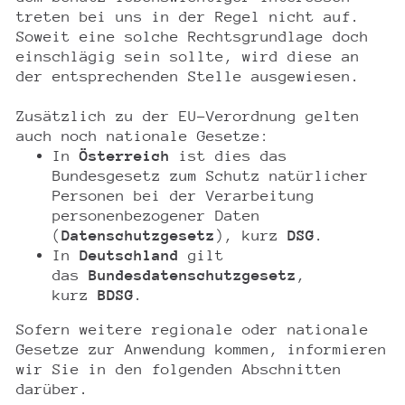
treten bei uns in der Regel nicht auf.
Soweit eine solche Rechtsgrundlage doch
einschlägig sein sollte, wird diese an
der entsprechenden Stelle ausgewiesen.
Zusätzlich zu der EU-Verordnung gelten
auch noch nationale Gesetze:
In
Österreich
ist dies das
Bundesgesetz zum Schutz natürlicher
Personen bei der Verarbeitung
personenbezogener Daten
(
Datenschutzgesetz
), kurz
DSG
.
In
Deutschland
gilt
das
Bundesdatenschutzgesetz
,
kurz
BDSG
.
Sofern weitere regionale oder nationale
Gesetze zur Anwendung kommen, informieren
wir Sie in den folgenden Abschnitten
darüber.