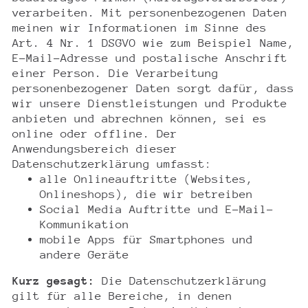
verarbeiten. Mit personenbezogenen Daten
meinen wir Informationen im Sinne des
Art. 4 Nr. 1 DSGVO wie zum Beispiel Name,
E-Mail-Adresse und postalische Anschrift
einer Person. Die Verarbeitung
personenbezogener Daten sorgt dafür, dass
wir unsere Dienstleistungen und Produkte
anbieten und abrechnen können, sei es
online oder offline. Der
Anwendungsbereich dieser
Datenschutzerklärung umfasst:
alle Onlineauftritte (Websites,
Onlineshops), die wir betreiben
Social Media Auftritte und E-Mail-
Kommunikation
mobile Apps für Smartphones und
andere Geräte
Kurz gesagt:
Die Datenschutzerklärung
gilt für alle Bereiche, in denen