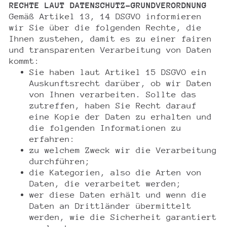
RECHTE LAUT DATENSCHUTZ-GRUNDVERORDNUNG
Gemäß Artikel 13, 14 DSGVO informieren
wir Sie über die folgenden Rechte, die
Ihnen zustehen, damit es zu einer fairen
und transparenten Verarbeitung von Daten
kommt:
Sie haben laut Artikel 15 DSGVO ein
Auskunftsrecht darüber, ob wir Daten
von Ihnen verarbeiten. Sollte das
zutreffen, haben Sie Recht darauf
eine Kopie der Daten zu erhalten und
die folgenden Informationen zu
erfahren:
zu welchem Zweck wir die Verarbeitung
durchführen;
die Kategorien, also die Arten von
Daten, die verarbeitet werden;
wer diese Daten erhält und wenn die
Daten an Drittländer übermittelt
werden, wie die Sicherheit garantiert