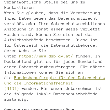
verantwortliche Stelle bei uns zu
kontaktieren!
Wenn Sie glauben, dass die Verarbeitung
Ihrer Daten gegen das Datenschutzrecht
verstößt oder Ihre datenschutzrechtlichen
Ansprüche in sonst einer Weise verletzt
worden sind, können Sie sich bei der
Aufsichtsbehörde beschweren. Diese ist
für Österreich die Datenschutzbehörde,
deren Website Sie
unter
https://www.dsb.gv.at/
finden. In
Deutschland gibt es für jedes Bundesland
einen Datenschutzbeauftragten. Für nähere
Informationen können Sie sich an
die
Bundesbeauftragte für den Datenschutz
und die Informationsfreiheit
(BfDI)
wenden. Für unser Unternehmen ist
die folgende lokale Datenschutzbehörde
zuständig: