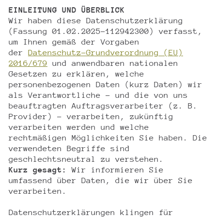
EINLEITUNG UND ÜBERBLICK
Wir haben diese Datenschutzerklärung
(Fassung 01.02.2025-112942300) verfasst,
um Ihnen gemäß der Vorgaben
der
Datenschutz-Grundverordnung (EU)
2016/679
und anwendbaren nationalen
Gesetzen zu erklären, welche
personenbezogenen Daten (kurz Daten) wir
als Verantwortliche – und die von uns
beauftragten Auftragsverarbeiter (z. B.
Provider) – verarbeiten, zukünftig
verarbeiten werden und welche
rechtmäßigen Möglichkeiten Sie haben. Die
verwendeten Begriffe sind
geschlechtsneutral zu verstehen.
Kurz gesagt:
Wir informieren Sie
umfassend über Daten, die wir über Sie
verarbeiten.
Datenschutzerklärungen klingen für