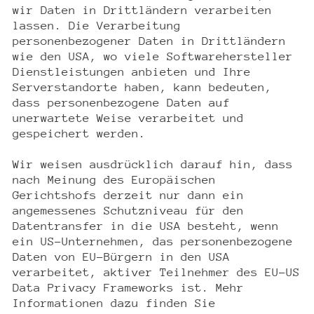
wir Daten in Drittländern verarbeiten
lassen. Die Verarbeitung
personenbezogener Daten in Drittländern
wie den USA, wo viele Softwarehersteller
Dienstleistungen anbieten und Ihre
Serverstandorte haben, kann bedeuten,
dass personenbezogene Daten auf
unerwartete Weise verarbeitet und
gespeichert werden.
Wir weisen ausdrücklich darauf hin, dass
nach Meinung des Europäischen
Gerichtshofs derzeit nur dann ein
angemessenes Schutzniveau für den
Datentransfer in die USA besteht, wenn
ein US-Unternehmen, das personenbezogene
Daten von EU-Bürgern in den USA
verarbeitet, aktiver Teilnehmer des EU-US
Data Privacy Frameworks ist. Mehr
Informationen dazu finden Sie