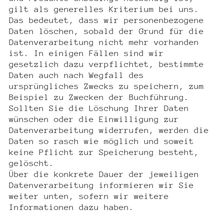
gilt als generelles Kriterium bei uns.
Das bedeutet, dass wir personenbezogene
Daten löschen, sobald der Grund für die
Datenverarbeitung nicht mehr vorhanden
ist. In einigen Fällen sind wir
gesetzlich dazu verpflichtet, bestimmte
Daten auch nach Wegfall des
ursprüngliches Zwecks zu speichern, zum
Beispiel zu Zwecken der Buchführung.
Sollten Sie die Löschung Ihrer Daten
wünschen oder die Einwilligung zur
Datenverarbeitung widerrufen, werden die
Daten so rasch wie möglich und soweit
keine Pflicht zur Speicherung besteht,
gelöscht.
Über die konkrete Dauer der jeweiligen
Datenverarbeitung informieren wir Sie
weiter unten, sofern wir weitere
Informationen dazu haben.