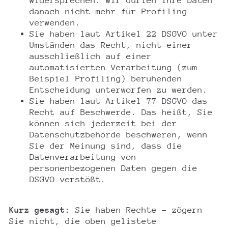
widersprechen. Wir dürfen Ihre Daten
danach nicht mehr für Profiling
verwenden.
Sie haben laut Artikel 22 DSGVO unter
Umständen das Recht, nicht einer
ausschließlich auf einer
automatisierten Verarbeitung (zum
Beispiel Profiling) beruhenden
Entscheidung unterworfen zu werden.
Sie haben laut Artikel 77 DSGVO das
Recht auf Beschwerde. Das heißt, Sie
können sich jederzeit bei der
Datenschutzbehörde beschweren, wenn
Sie der Meinung sind, dass die
Datenverarbeitung von
personenbezogenen Daten gegen die
DSGVO verstößt.
Kurz gesagt:
Sie haben Rechte – zögern
Sie nicht, die oben gelistete