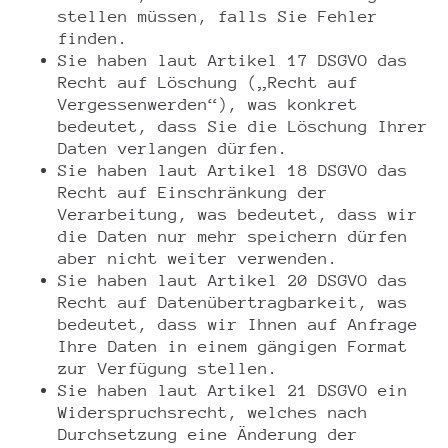
stellen müssen, falls Sie Fehler
finden.
Sie haben laut Artikel 17 DSGVO das
Recht auf Löschung („Recht auf
Vergessenwerden“), was konkret
bedeutet, dass Sie die Löschung Ihrer
Daten verlangen dürfen.
Sie haben laut Artikel 18 DSGVO das
Recht auf Einschränkung der
Verarbeitung, was bedeutet, dass wir
die Daten nur mehr speichern dürfen
aber nicht weiter verwenden.
Sie haben laut Artikel 20 DSGVO das
Recht auf Datenübertragbarkeit, was
bedeutet, dass wir Ihnen auf Anfrage
Ihre Daten in einem gängigen Format
zur Verfügung stellen.
Sie haben laut Artikel 21 DSGVO ein
Widerspruchsrecht, welches nach
Durchsetzung eine Änderung der