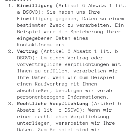
Einwilligung
(Artikel 6 Absatz 1 lit.
a DSGVO): Sie haben uns Ihre
Einwilligung gegeben, Daten zu einem
bestimmten Zweck zu verarbeiten. Ein
Beispiel wäre die Speicherung Ihrer
eingegebenen Daten eines
Kontaktformulars.
Vertrag
(Artikel 6 Absatz 1 lit. b
DSGVO): Um einen Vertrag oder
vorvertragliche Verpflichtungen mit
Ihnen zu erfüllen, verarbeiten wir
Ihre Daten. Wenn wir zum Beispiel
einen Kaufvertrag mit Ihnen
abschließen, benötigen wir vorab
personenbezogene Informationen.
Rechtliche Verpflichtung
(Artikel 6
Absatz 1 lit. c DSGVO): Wenn wir
einer rechtlichen Verpflichtung
unterliegen, verarbeiten wir Ihre
Daten. Zum Beispiel sind wir