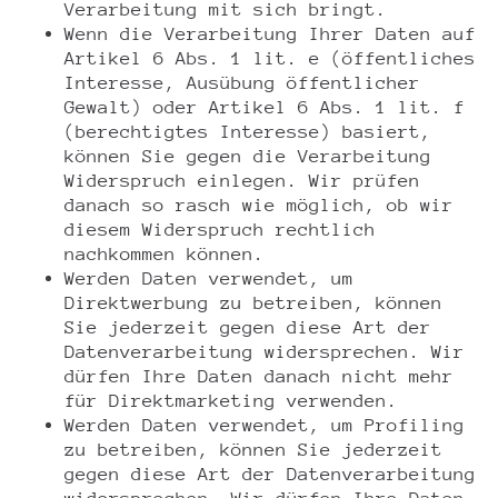
Verarbeitung mit sich bringt.
Wenn die Verarbeitung Ihrer Daten auf
Artikel 6 Abs. 1 lit. e (öffentliches
Interesse, Ausübung öffentlicher
Gewalt) oder Artikel 6 Abs. 1 lit. f
(berechtigtes Interesse) basiert,
können Sie gegen die Verarbeitung
Widerspruch einlegen. Wir prüfen
danach so rasch wie möglich, ob wir
diesem Widerspruch rechtlich
nachkommen können.
Werden Daten verwendet, um
Direktwerbung zu betreiben, können
Sie jederzeit gegen diese Art der
Datenverarbeitung widersprechen. Wir
dürfen Ihre Daten danach nicht mehr
für Direktmarketing verwenden.
Werden Daten verwendet, um Profiling
zu betreiben, können Sie jederzeit
gegen diese Art der Datenverarbeitung