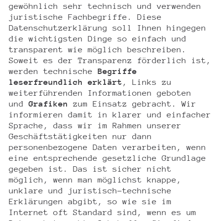
gewöhnlich sehr technisch und verwenden
juristische Fachbegriffe. Diese
Datenschutzerklärung soll Ihnen hingegen
die wichtigsten Dinge so einfach und
transparent wie möglich beschreiben.
Soweit es der Transparenz förderlich ist,
werden technische
Begriffe
leserfreundlich erklärt
, Links zu
weiterführenden Informationen geboten
und
Grafiken
zum Einsatz gebracht. Wir
informieren damit in klarer und einfacher
Sprache, dass wir im Rahmen unserer
Geschäftstätigkeiten nur dann
personenbezogene Daten verarbeiten, wenn
eine entsprechende gesetzliche Grundlage
gegeben ist. Das ist sicher nicht
möglich, wenn man möglichst knappe,
unklare und juristisch-technische
Erklärungen abgibt, so wie sie im
Internet oft Standard sind, wenn es um